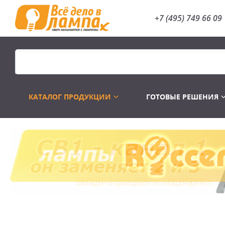
+7 (495) 749 66 09
КАТАЛОГ ПРОДУКЦИИ
ГОТОВЫЕ РЕШЕНИЯ
Распродажа
Лампы газоразр