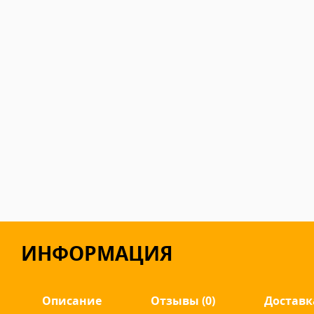
ИНФОРМАЦИЯ
Описание
Отзывы (0)
Доставк