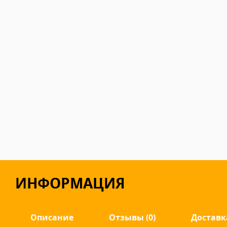
ИНФОРМАЦИЯ
Описание
Отзывы (0)
Доставк