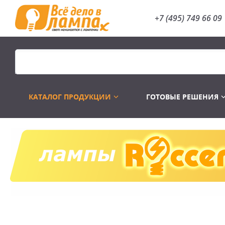
+7 (495) 749 66 09
КАТАЛОГ ПРОДУКЦИИ
ГОТОВЫЕ РЕШЕНИЯ
Распродажа
Лампы газоразр