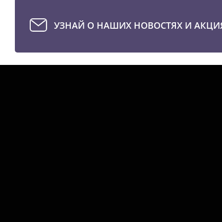
УЗНАЙ О НАШИХ НОВОСТЯХ И АКЦИ