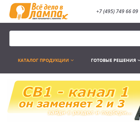
+7 (495) 749 66 09
КАТАЛОГ ПРОДУКЦИИ
ГОТОВЫЕ РЕШЕНИЯ
Распродажа
Лампы газоразр