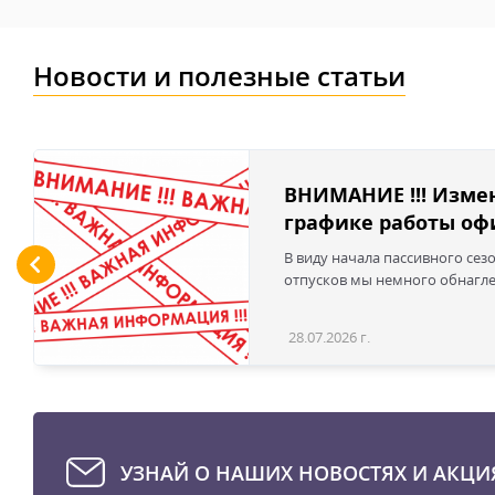
Новости и полезные статьи
ВНИМАНИЕ !!! Изме
графике работы офи
В виду начала пассивного сез
отпусков мы немного обнаглел
28.07.2026 г.
УЗНАЙ О НАШИХ НОВОСТЯХ И АКЦИ