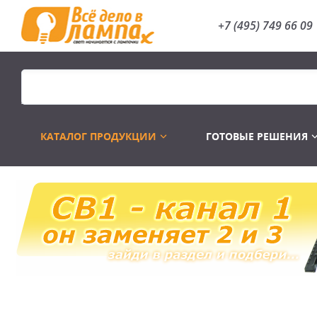
+7 (495) 749 66 09
КАТАЛОГ ПРОДУКЦИИ
ГОТОВЫЕ РЕШЕНИЯ
Распродажа
Лампы газоразр