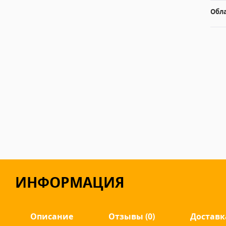
Обл
ИНФОРМАЦИЯ
Описание
Отзывы (0)
Доставк