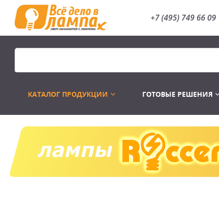
+7 (495) 749 66 09
КАТАЛОГ ПРОДУКЦИИ
ГОТОВЫЕ РЕШЕНИЯ
Распродажа
Лампы газоразр