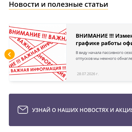
Новости и полезные статьи
ВНИМАНИЕ !!! Изме
графике работы офи
В виду начала пассивного сез
отпусков мы немного обнаглел
28.07.2026 г.
УЗНАЙ О НАШИХ НОВОСТЯХ И АКЦИ