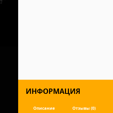
ИНФОРМАЦИЯ
Описание
Отзывы (0)