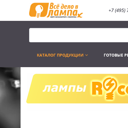
+7 (495) 
КАТАЛОГ ПРОДУКЦИИ
ГОТОВЫЕ 
Распродажа
Лампы