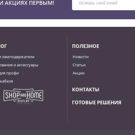
И АКЦИЯХ ПЕРВЫМ!
ЛОГ
ПОЛЕЗНОЕ
и ламподержатели
Новости
вание и аксессуары
Статьи
для профи
Акции
кабеля
КОНТАКТЫ
ГОТОВЫЕ РЕШЕНИЯ