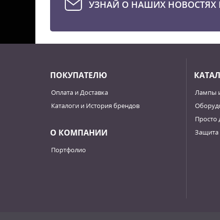
УЗНАЙ О НАШИХ НОВОСТЯХ 
ПОКУПАТЕЛЮ
КАТА
Оплата и Доставка
Лампы 
Каталоги и История брендов
Оборудо
Просто 
О КОМПАНИИ
Защита 
Портфолио