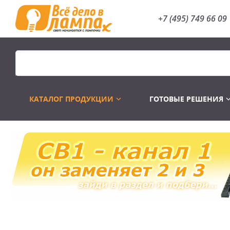
+7 (495) 749 66 09
КАТАЛОГ ПРОДУКЦИИ
ГОТОВЫЕ РЕШЕНИЯ
Распродажа
Лампы газоразр