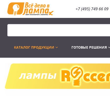
+7 (495) 749 66 09
КАТАЛОГ ПРОДУКЦИИ
ГОТОВЫЕ РЕШЕНИЯ
Распродажа
Лампы газоразр