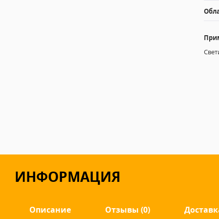
Обл
При
Свет
ИНФОРМАЦИЯ
Описание
Отзывы (0)
Доставк