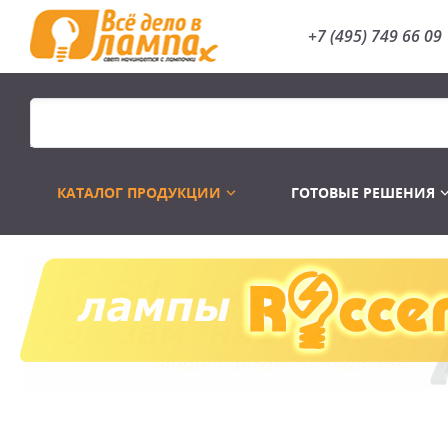
+7 (495) 749 66 09
КАТАЛОГ ПРОДУКЦИИ
ГОТОВЫЕ РЕШЕНИЯ
Распродажа
Лампы газоразр