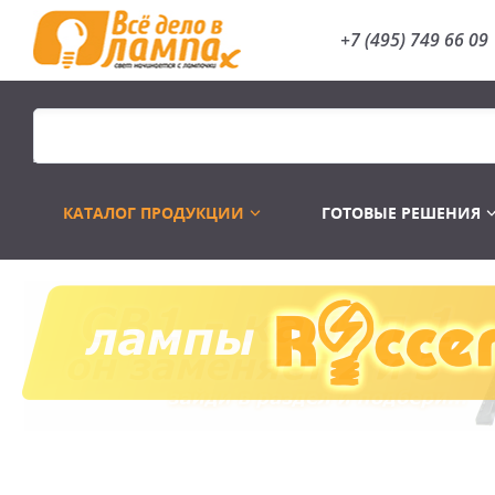
+7 (495) 749 66 09
КАТАЛОГ ПРОДУКЦИИ
ГОТОВЫЕ РЕШЕНИЯ
Распродажа
Лампы газоразр