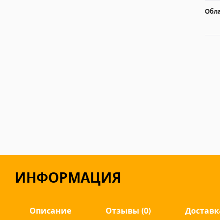
Обл
ИНФОРМАЦИЯ
Описание
Отзывы (0)
Доставк