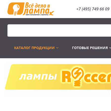
+7 (495) 749 66 09
КАТАЛОГ ПРОДУКЦИИ
ГОТОВЫЕ РЕШЕНИЯ
Распродажа
Лампы газоразр