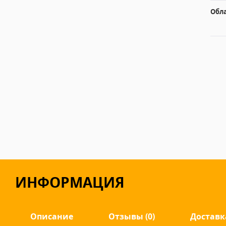
Обл
ИНФОРМАЦИЯ
Описание
Отзывы (0)
Доставк