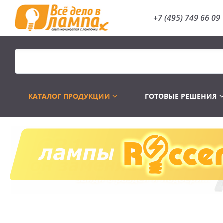
+7 (495) 749 66 09
КАТАЛОГ ПРОДУКЦИИ
ГОТОВЫЕ РЕШЕНИЯ
Распродажа
Лампы газоразр