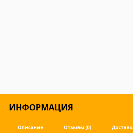
ИНФОРМАЦИЯ
Описание
Отзывы (0)
Доставк