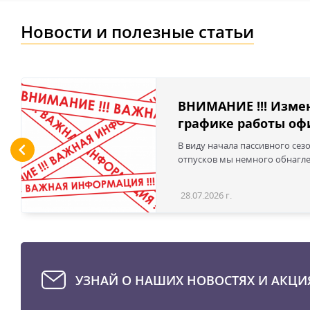
Новости и полезные статьи
ВНИМАНИЕ !!! Изме
графике работы офи
В виду начала пассивного сез
отпусков мы немного обнаглел
28.07.2026 г.
УЗНАЙ О НАШИХ НОВОСТЯХ И АКЦИ