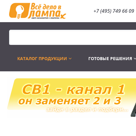
+7 (495) 749 66 09
КАТАЛОГ ПРОДУКЦИИ
ГОТОВЫЕ РЕШЕНИЯ
Распродажа
Лампы газоразр