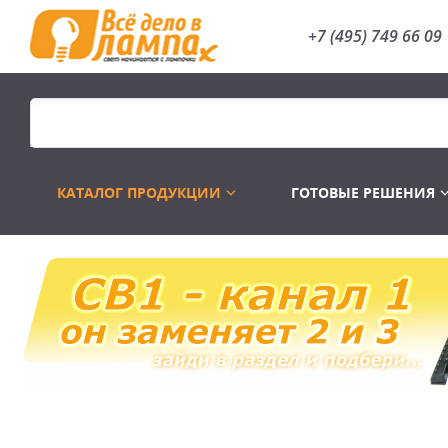
+7 (495) 749 66 09
КАТАЛОГ ПРОДУКЦИИ
ГОТОВЫЕ РЕШЕНИЯ
Распродажа
Лампы газоразр