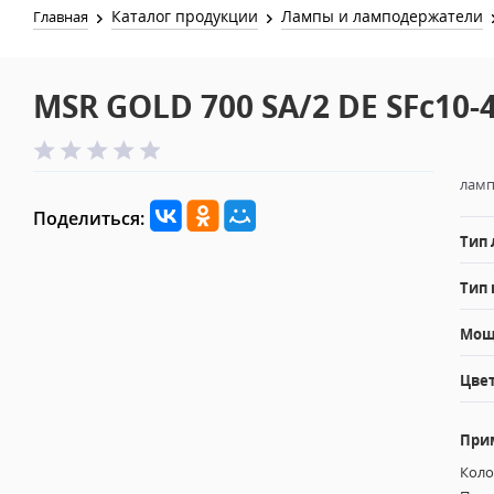
Каталог продукции
Лампы и ламподержатели
Главная
MSR GOLD 700 SA/2 DE SFc10-
ламп
Поделиться:
Тип
Тип 
Мощн
Цвет
При
Коло