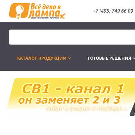
+7 (495) 749 66 09
КАТАЛОГ ПРОДУКЦИИ
ГОТОВЫЕ РЕШЕНИЯ
Распродажа
Лампы газоразр