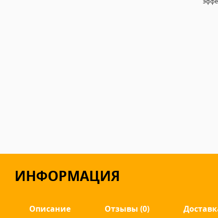
эффе
ИНФОРМАЦИЯ
Описание
Отзывы (0)
Доставк