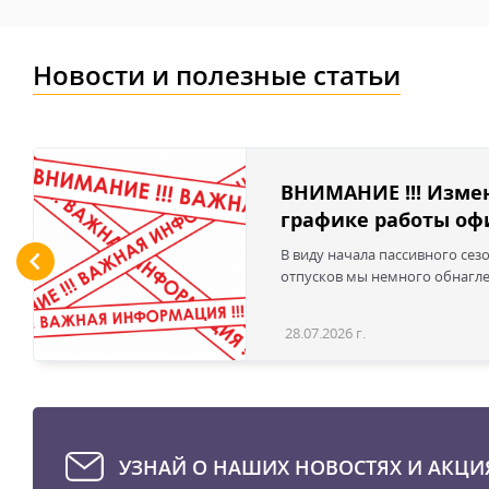
Новости и полезные статьи
ВНИМАНИЕ !!! Изме
графике работы офи
В виду начала пассивного сез
отпусков мы немного обнаглел
28.07.2026 г.
УЗНАЙ О НАШИХ НОВОСТЯХ И АКЦИ