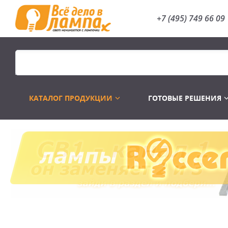
+7 (495) 749 66 09
КАТАЛОГ ПРОДУКЦИИ
ГОТОВЫЕ РЕШЕНИЯ
Распродажа
Лампы газоразр