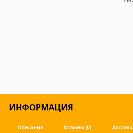
свет
ИНФОРМАЦИЯ
Описание
Отзывы (0)
Доставк