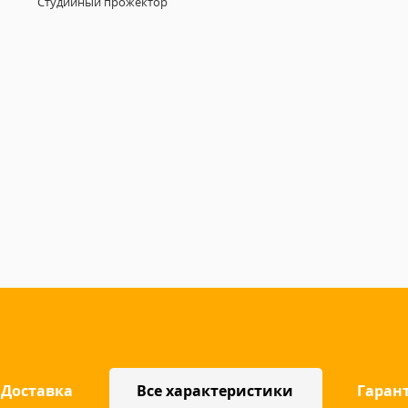
Студийный прожектор
Доставка
Все характеристики
Гаран