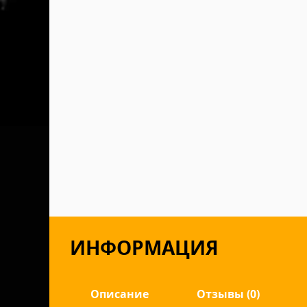
ИНФОРМАЦИЯ
Описание
Отзывы (0)