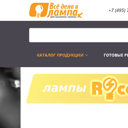
+7 (495) 
КАТАЛОГ ПРОДУКЦИИ
ГОТОВЫЕ 
Распродажа
Лампы