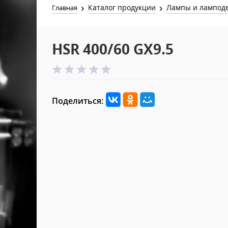
Каталог продукции
Лампы и лампод
Главная
HSR 400/60 GX9.5
Поделиться: