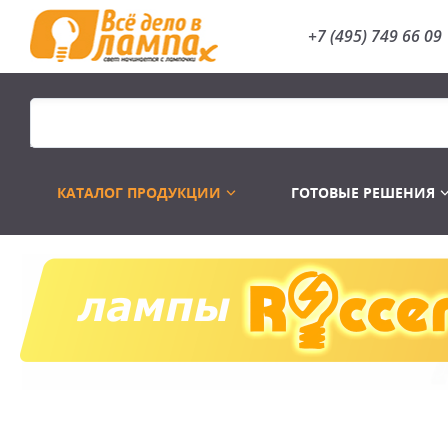
+7 (495) 749 66 09
КАТАЛОГ ПРОДУКЦИИ
ГОТОВЫЕ РЕШЕНИЯ
Распродажа
Лампы газоразр