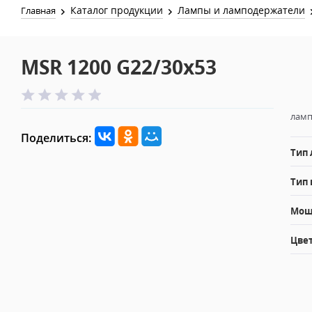
Каталог продукции
Лампы и ламподержатели
Главная
MSR 1200 G22/30x53
ламп
Поделиться:
Тип
Тип 
Мощн
Цвет