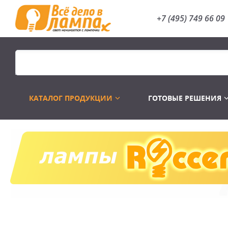
+7 (495) 749 66 09
КАТАЛОГ ПРОДУКЦИИ
ГОТОВЫЕ РЕШЕНИЯ
Распродажа
Лампы газоразр