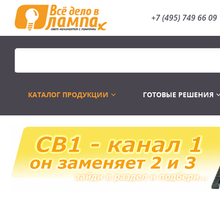
+7 (495) 749 66 09
КАТАЛОГ ПРОДУКЦИИ
ГОТОВЫЕ РЕШЕНИЯ
Распродажа
Лампы газоразр