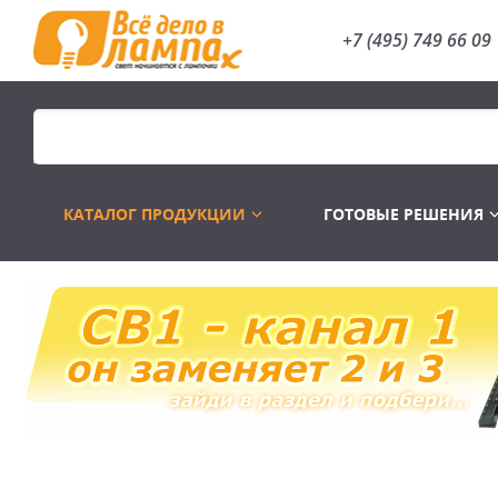
+7 (495) 749 66 09
КАТАЛОГ ПРОДУКЦИИ
ГОТОВЫЕ РЕШЕНИЯ
Распродажа
Лампы газоразр