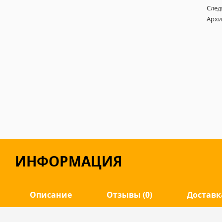
След
Архи
ИНФОРМАЦИЯ
Описание
Отзывы (0)
Доставк