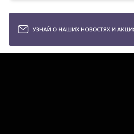
УЗНАЙ О НАШИХ НОВОСТЯХ И АКЦИ