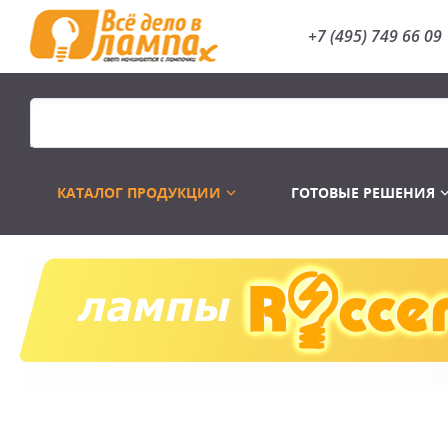
+7 (495) 749 66 09
КАТАЛОГ ПРОДУКЦИИ
ГОТОВЫЕ РЕШЕНИЯ
Распродажа
Лампы газоразр