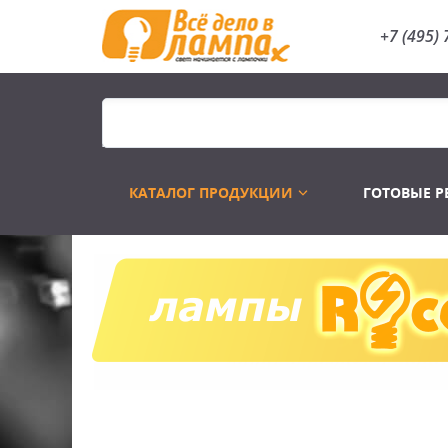
+7 (495) 
КАТАЛОГ ПРОДУКЦИИ
ГОТОВЫЕ 
Распродажа
Лампы