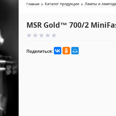
Каталог продукции
Лампы и лампод
Главная
MSR Gold™ 700/2 MiniFas
Поделиться: