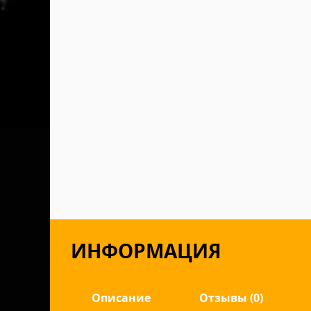
ИНФОРМАЦИЯ
Описание
Отзывы (0)