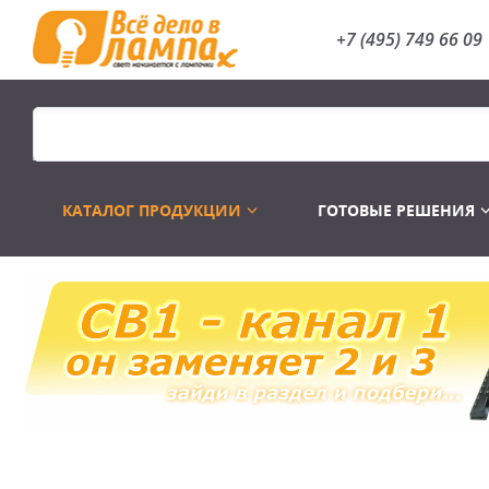
+7 (495) 749 66 09
КАТАЛОГ ПРОДУКЦИИ
ГОТОВЫЕ РЕШЕНИЯ
Распродажа
Лампы газоразр