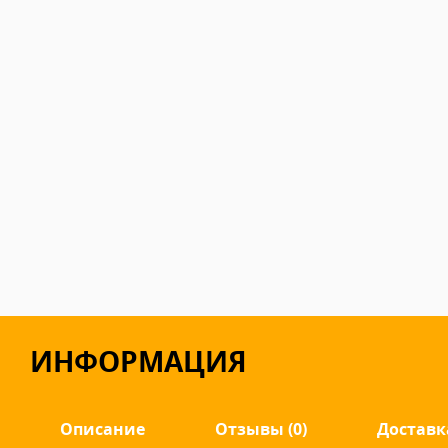
ИНФОРМАЦИЯ
Описание
Отзывы (0)
Доставк