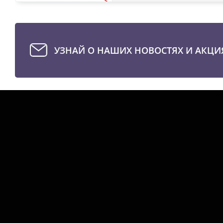
УЗНАЙ О НАШИХ НОВОСТЯХ И АКЦИ