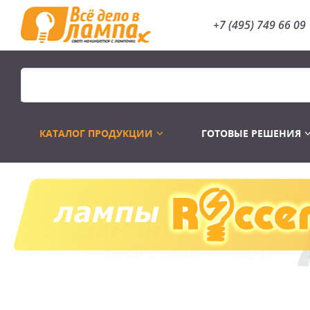
+7 (495) 749 66 09
КАТАЛОГ ПРОДУКЦИИ
ГОТОВЫЕ РЕШЕНИЯ
Распродажа
Лампы газоразр