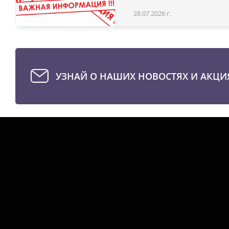
28.07.2026 г.
УЗНАЙ О НАШИХ НОВОСТЯХ И АКЦИ