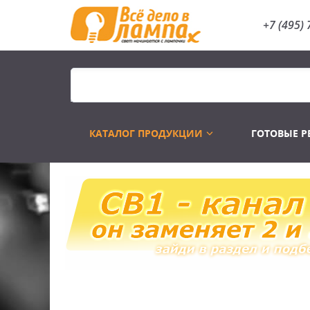
+7 (495) 
КАТАЛОГ ПРОДУКЦИИ
ГОТОВЫЕ 
Распродажа
Лампы