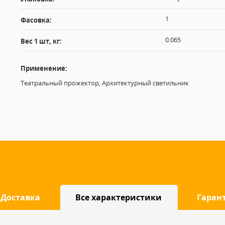
1
Фасовка:
0.065
Вес 1 шт, кг:
Применение:
Театральный прожектор, Архитектурный светильник
Доставка
Все характеристики
Гаран