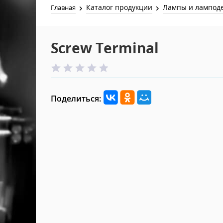
Каталог продукции
Лампы и лампод
Главная
Screw Terminal
Поделиться: