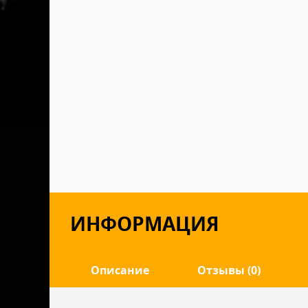
ИНФОРМАЦИЯ
Описание
Отзывы (0)