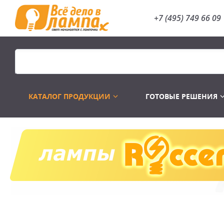
+7 (495) 749 66 09
КАТАЛОГ ПРОДУКЦИИ
ГОТОВЫЕ РЕШЕНИЯ
Распродажа
Лампы газоразр