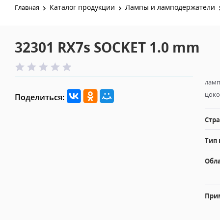
Каталог продукции
Лампы и ламподержатели
Главная
32301 RX7s SOCKET 1.0 mm
ламп
цоко
Поделиться:
Стра
Тип 
Обл
При