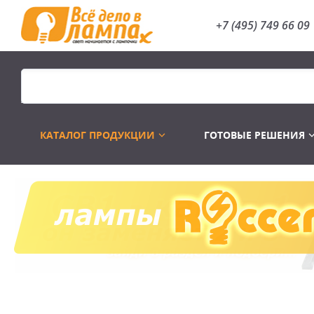
+7 (495) 749 66 09
КАТАЛОГ ПРОДУКЦИИ
ГОТОВЫЕ РЕШЕНИЯ
Распродажа
Лампы газоразр