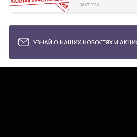
28.07.2026 г.
УЗНАЙ О НАШИХ НОВОСТЯХ И АКЦИ