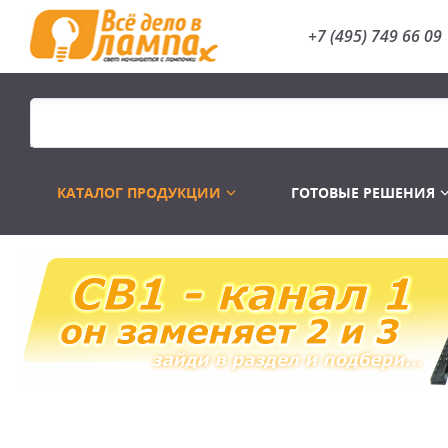
+7 (495) 749 66 09
КАТАЛОГ ПРОДУКЦИИ
ГОТОВЫЕ РЕШЕНИЯ
Распродажа
Лампы газоразр