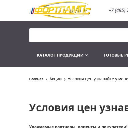
+7 (495) 
КАТАЛОГ ПРОДУКЦИИ
ГОТОВЫЕ 
Акции
Условия цен узнавайте у мене
Главная
Распродажа
Лампы
Условия цен узнав
Уважаемые партнеры, клиенты и покупатели!