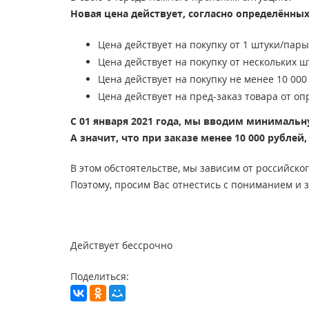
Новая цена действует, согласно определённы
Цена действует на покупку от 1 штуки/пары
Цена действует на покупку от нескольких ш
Цена действует на покупку не менее 10 000
Цена действует на пред-заказ товара от опр
С 01 января 2021 года, мы вводим минимальн
А значит, что при заказе менее 10 000 рублей
В этом обстоятельстве, мы зависим от российск
Поэтому, просим Вас отнестись с пониманием и 
Действует бессрочно
Поделиться: