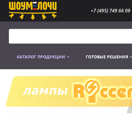
+7 (495) 749 66 09
КАТАЛОГ ПРОДУКЦИИ
ГОТОВЫЕ РЕШЕНИЯ
Распродажа
Лампы газоразр