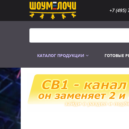
+7 (495) 
КАТАЛОГ ПРОДУКЦИИ
ГОТОВЫЕ 
Распродажа
Лампы