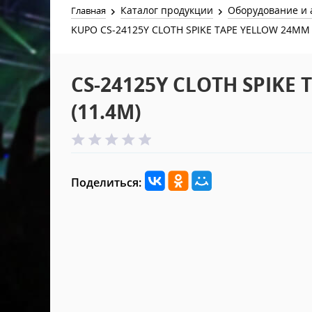
Каталог продукции
Оборудование и 
Главная
KUPO CS-24125Y CLOTH SPIKE TAPE YELLOW 24MM x
CS-24125Y CLOTH SPIKE
(11.4M)
Поделиться: