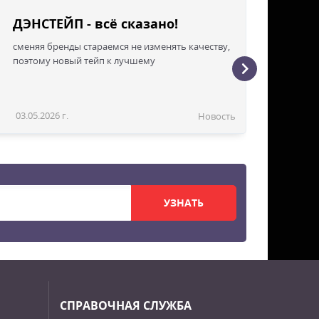
ДЭНСТЕЙП - всё сказано!
сменяя бренды стараемся не изменять качеству,
поэтому новый тейп к лучшему
03.05.2026 г.
Новость
УЗНАТЬ
СПРАВОЧНАЯ СЛУЖБА