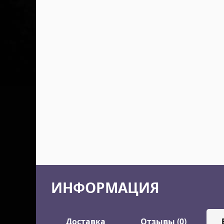
ИНФОРМАЦИЯ
Доставка
Отзывы (0)