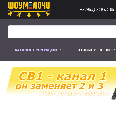
+7 (495) 749 66 09
КАТАЛОГ ПРОДУКЦИИ
ГОТОВЫЕ РЕШЕНИЯ
Распродажа
Лампы газоразр