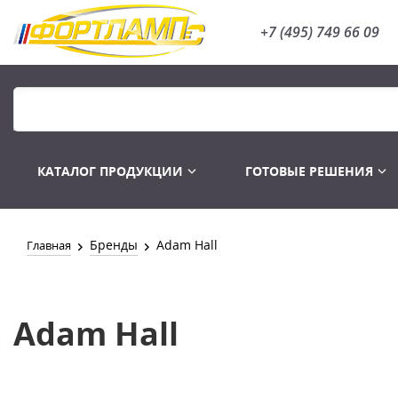
+7 (495) 749 66 09
КАТАЛОГ ПРОДУКЦИИ
ГОТОВЫЕ РЕШЕНИЯ
Бренды
Adam Hall
Главная
Распродажа
Лампы газоразряд
Adam Hall