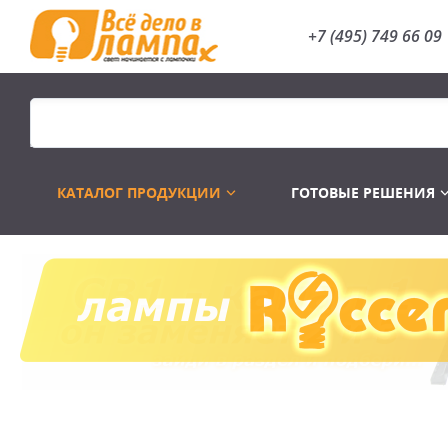
+7 (495) 749 66 09
КАТАЛОГ ПРОДУКЦИИ
ГОТОВЫЕ РЕШЕНИЯ
Распродажа
Лампы газоразр