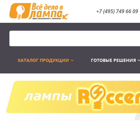
+7 (495) 749 66 09
КАТАЛОГ ПРОДУКЦИИ
ГОТОВЫЕ РЕШЕНИЯ
Распродажа
Лампы газоразр