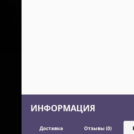
ИНФОРМАЦИЯ
Доставка
Отзывы (0)