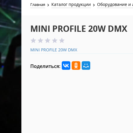
Каталог продукции
Оборудование и 
Главная
MINI PROFILE 20W DMX
MINI PROFILE 20W DMX
Поделиться: