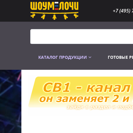
+7 (495) 
КАТАЛОГ ПРОДУКЦИИ
ГОТОВЫЕ 
Распродажа
Лампы