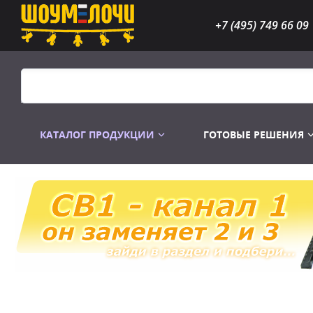
+7 (495) 749 66 09
КАТАЛОГ ПРОДУКЦИИ
ГОТОВЫЕ РЕШЕНИЯ
Распродажа
Лампы газоразр