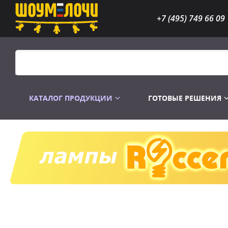
+7 (495) 749 66 09
КАТАЛОГ ПРОДУКЦИИ
ГОТОВЫЕ РЕШЕНИЯ
Распродажа
Лампы газоразр