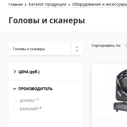
Каталог продукции
Оборудование и аксессуар
Главная
Головы и сканеры
Сортировать по:
Головы и сканеры
ЦЕНА
(руб.)
ПРОИЗВОДИТЕЛЬ
17
JOYFIRST
9
БАЛАЛАЙТ