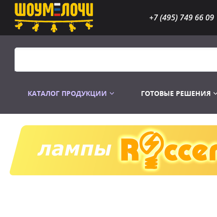
+7 (495) 749 66 09
КАТАЛОГ ПРОДУКЦИИ
ГОТОВЫЕ РЕШЕНИЯ
Распродажа
Лампы газоразр