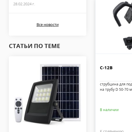
28.02.2024 г.
Все новости
СТАТЬИ ПО ТЕМЕ
C-12B
струбцина для по
на трубу D 50-70 м
В наличии
К сравнению