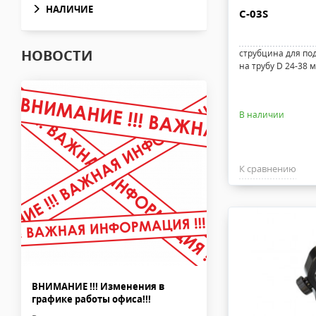
НАЛИЧИЕ
C-03S
НОВОСТИ
струбцина для по
на трубу D 24-38 м
В наличии
К сравнению
ВНИМАНИЕ !!! Изменения в
графике работы офиса!!!