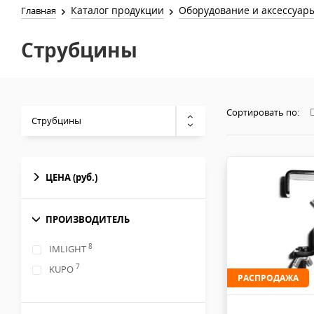
Каталог продукции
Оборудование и аксессуар
Главная
Струбцины
Сортировать по:
Струбцины
ЦЕНА
(руб.)
ПРОИЗВОДИТЕЛЬ
8
IMLIGHT
7
KUPO
РАСПРОДАЖА