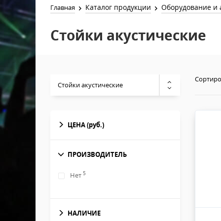
Каталог продукции
Оборудование и 
Главная
Стойки акустические
Сортиро
Стойки акустические
ЦЕНА
(руб.)
ПРОИЗВОДИТЕЛЬ
5
Нет
НАЛИЧИЕ