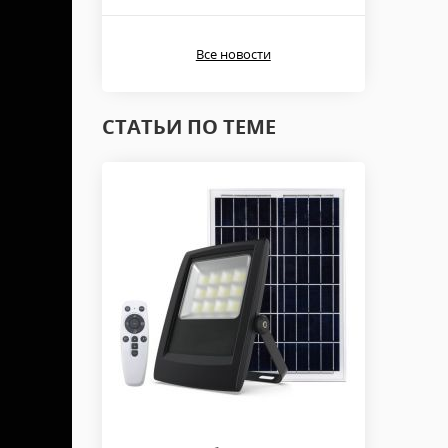
Все новости
СТАТЬИ ПО ТЕМЕ