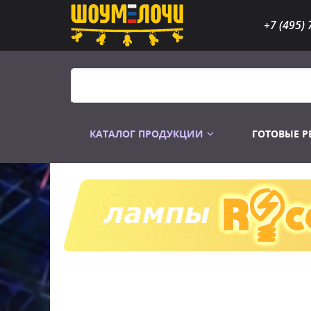
+7 (495) 
КАТАЛОГ ПРОДУКЦИИ
ГОТОВЫЕ 
Распродажа
Лампы