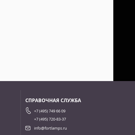
СПРАВОЧНАЯ СЛУЖБА
+7 (495) 749 66 09
+7 (495) 720-83-37
info@fortlamps.ru