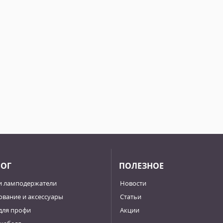
ЛОГ
ПОЛЕЗНОЕ
и ламподержатели
Новости
вание и аксессуары
Статьи
для профи
Акции