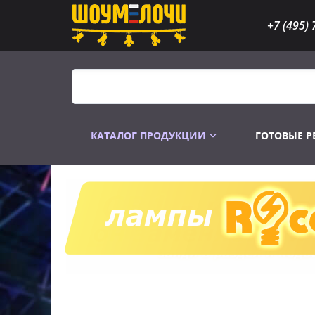
+7 (495) 
КАТАЛОГ ПРОДУКЦИИ
ГОТОВЫЕ 
Распродажа
Лампы