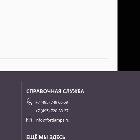
СПРАВОЧНАЯ СЛУЖБА
+7 (495) 749 66 09
+7 (495) 720-83-37
info@fortlamps.ru
ЕЩЁ МЫ ЗДЕСЬ