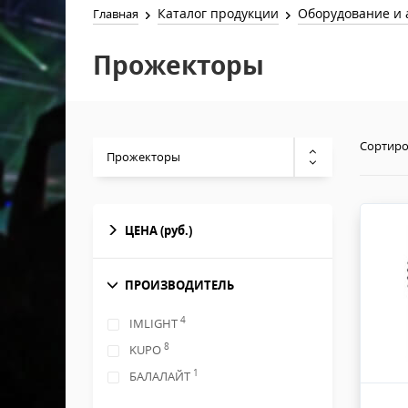
Каталог продукции
Оборудование и 
Главная
Прожекторы
Сортиро
Прожекторы
ЦЕНА
(руб.)
ПРОИЗВОДИТЕЛЬ
4
IMLIGHT
8
KUPO
1
БАЛАЛАЙТ