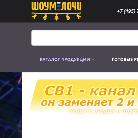
+7 (495) 
КАТАЛОГ ПРОДУКЦИИ
ГОТОВЫЕ 
Распродажа
Лампы