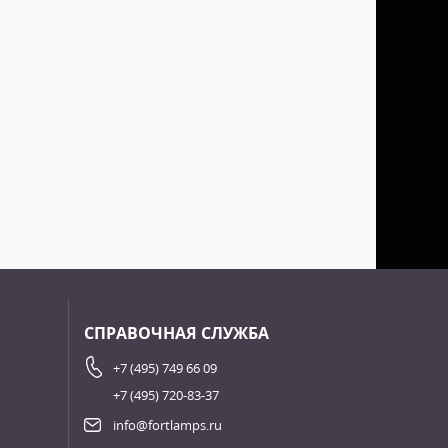
СПРАВОЧНАЯ СЛУЖБА
+7 (495) 749 66 09
+7 (495) 720-83-37
info@fortlamps.ru