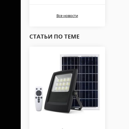
Все новости
СТАТЬИ ПО ТЕМЕ