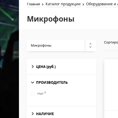
Каталог продукции
Оборудование и 
Главная
Микрофоны
Сортиро
Микрофоны
ЦЕНА
(руб.)
ПРОИЗВОДИТЕЛЬ
4
Нет
НАЛИЧИЕ