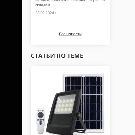
складе!!!
28.02.2024 г.
Все новости
СТАТЬИ ПО ТЕМЕ