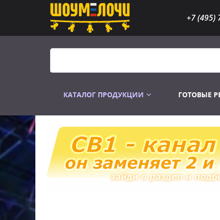
+7 (495) 
КАТАЛОГ ПРОДУКЦИИ
ГОТОВЫЕ 
Распродажа
Лампы