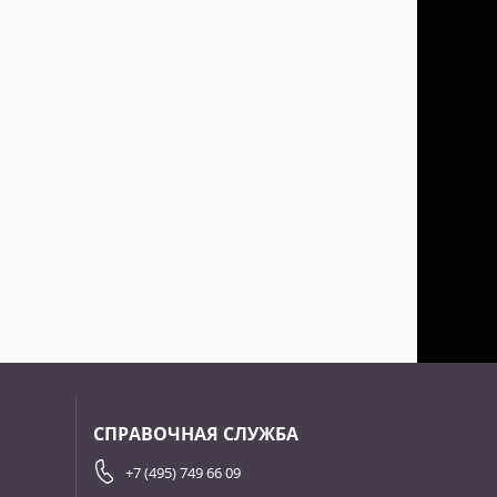
СПРАВОЧНАЯ СЛУЖБА
+7 (495) 749 66 09