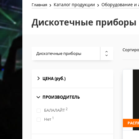
Каталог продукции
Оборудование и 
Главная
Дискотечные приборы
Сортиро
Дискотечные приборы
ЦЕНА
(руб.)
ПРОИЗВОДИТЕЛЬ
2
БАЛАЛАЙТ
1
Нет
РАСП