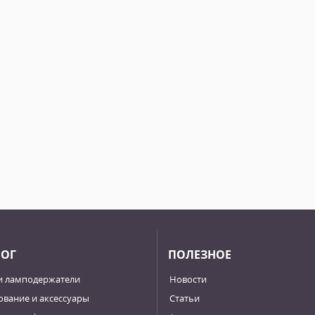
ЛОГ
ПОЛЕЗНОЕ
и ламподержатели
Новости
вание и аксессуары
Статьи