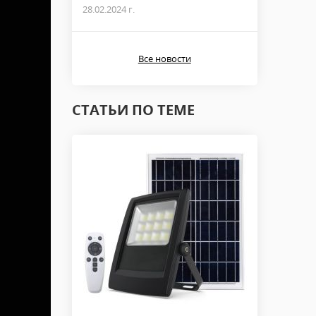
28.02.2024 г.
Все новости
СТАТЬИ ПО ТЕМЕ