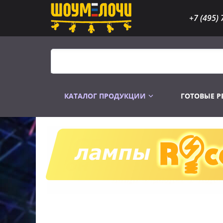
+7 (495) 
КАТАЛОГ ПРОДУКЦИИ
ГОТОВЫЕ 
Распродажа
Лампы