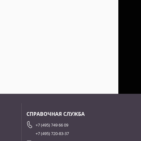
СПРАВОЧНАЯ СЛУЖБА
+7 (495) 749 66 09
+7 (495) 720-83-37