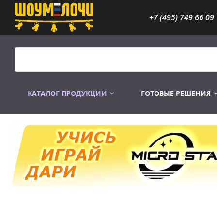
+7 (495) 749 66 09
КАТАЛОГ ПРОДУКЦИИ
ГОТОВЫЕ РЕШЕНИЯ
Распродажа
Лампы газоразр