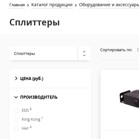
Каталог продукции
Оборудование и аксессуар
Главная
Сплиттеры
Сортировать по:
Сплиттеры
ЦЕНА
(руб.)
ПРОИЗВОДИТЕЛЬ
8
EDS
1
King Kong
4
Нет