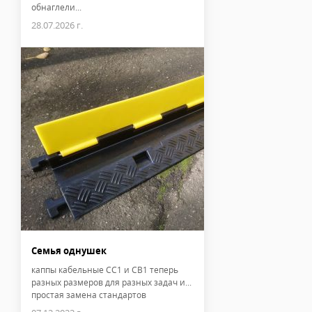
обнаглели...
28.07.2026 г.
Семья однушек
каппы кабельные CC1 и CB1 теперь
разных размеров для разных задач и...
простая замена стандартов