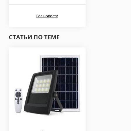
Все новости
СТАТЬИ ПО ТЕМЕ