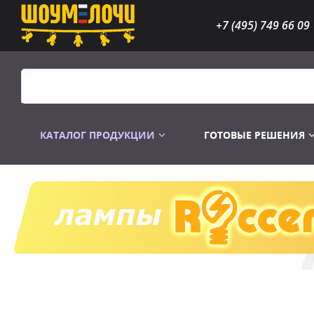
+7 (495) 749 66 09
КАТАЛОГ ПРОДУКЦИИ
ГОТОВЫЕ РЕШЕНИЯ
Распродажа
Лампы газоразр