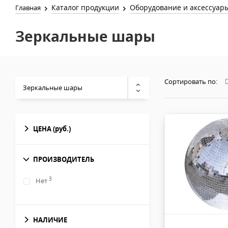
Каталог продукции
Оборудование и аксессуар
Главная
Зеркальные шары
Сортировать по:
Зеркальные шары
ЦЕНА
(руб.)
ПРОИЗВОДИТЕЛЬ
3
Нет
НАЛИЧИЕ