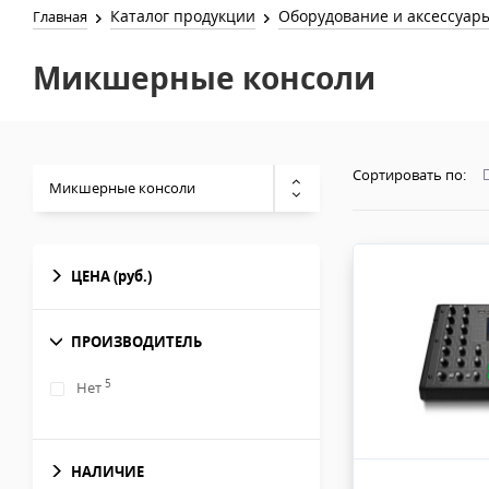
Каталог продукции
Оборудование и аксессуар
Главная
Микшерные консоли
Сортировать по:
Микшерные консоли
ЦЕНА
(руб.)
ПРОИЗВОДИТЕЛЬ
5
Нет
НАЛИЧИЕ