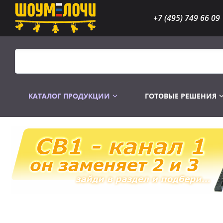
+7 (495) 749 66 09
КАТАЛОГ ПРОДУКЦИИ
ГОТОВЫЕ РЕШЕНИЯ
Распродажа
Лампы газоразр