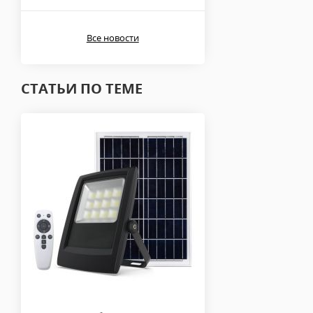
Все новости
СТАТЬИ ПО ТЕМЕ