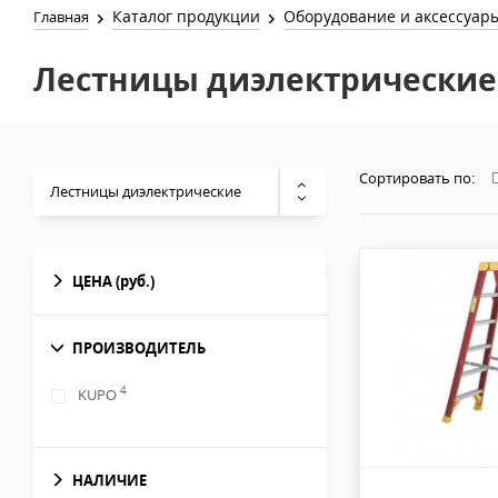
Каталог продукции
Оборудование и аксессуар
Главная
Лестницы диэлектрические
Сортировать по:
Лестницы диэлектрические
ЦЕНА
(руб.)
ПРОИЗВОДИТЕЛЬ
4
KUPO
НАЛИЧИЕ