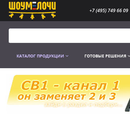
+7 (495) 749 66 09
КАТАЛОГ ПРОДУКЦИИ
ГОТОВЫЕ РЕШЕНИЯ
Распродажа
Лампы газоразр