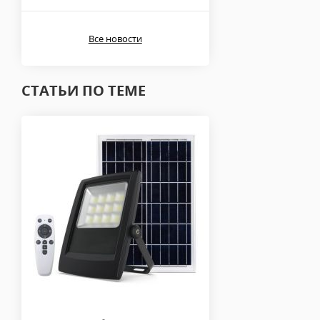
Все новости
СТАТЬИ ПО ТЕМЕ